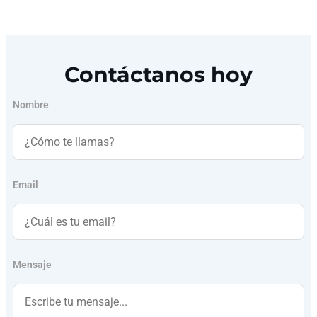
Contáctanos hoy
Nombre
Email
Mensaje