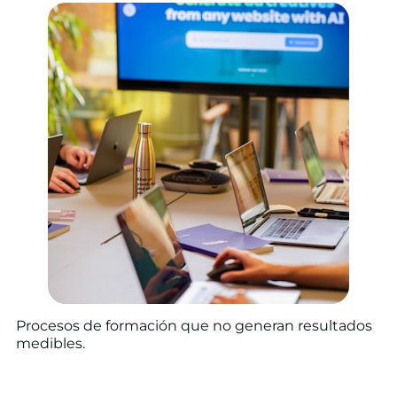
Procesos de formación que no generan resultados
medibles.