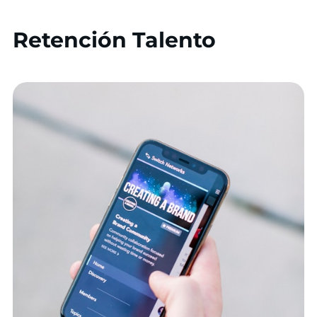
Retención Talento