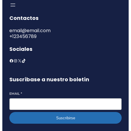
Contactos
email@email.com
+123456789
Sociales
Suscríbase a nuestro boletín
EMAIL
*
Suscribirse