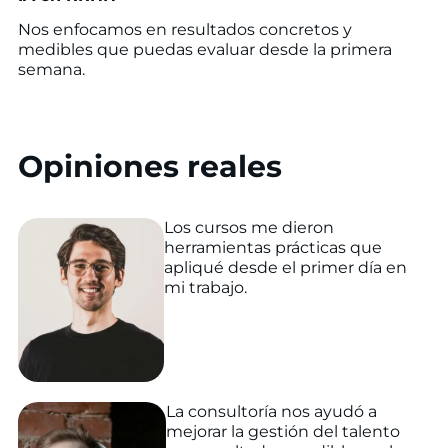
Nos enfocamos en resultados concretos y
medibles que puedas evaluar desde la primera
semana.
Opiniones reales
Los cursos me dieron
herramientas prácticas que
apliqué desde el primer día en
mi trabajo.
La consultoría nos ayudó a
mejorar la gestión del talento