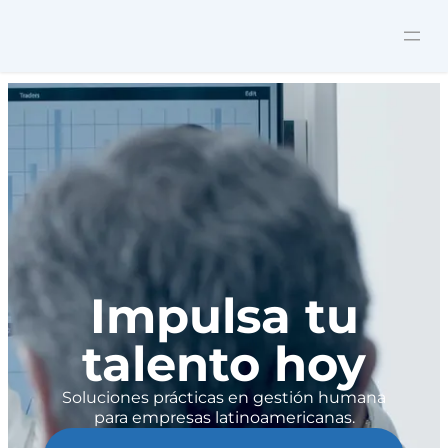
Impulsa tu
talento hoy
Soluciones prácticas en gestión humana
para empresas latinoamericanas.