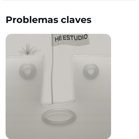
Problemas claves