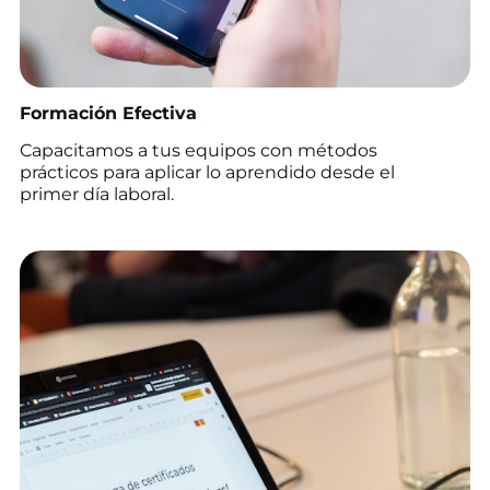
Formación Efectiva
Capacitamos a tus equipos con métodos
prácticos para aplicar lo aprendido desde el
primer día laboral.