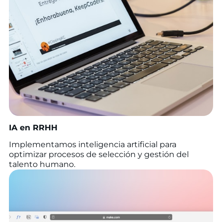
IA en RRHH
Implementamos inteligencia artificial para
optimizar procesos de selección y gestión del
talento humano.