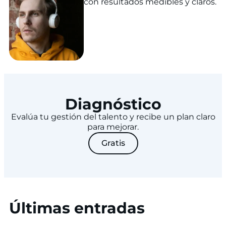
con resultados medibles y claros.
Diagnóstico
Evalúa tu gestión del talento y recibe un plan claro
para mejorar.
Gratis
Últimas entradas