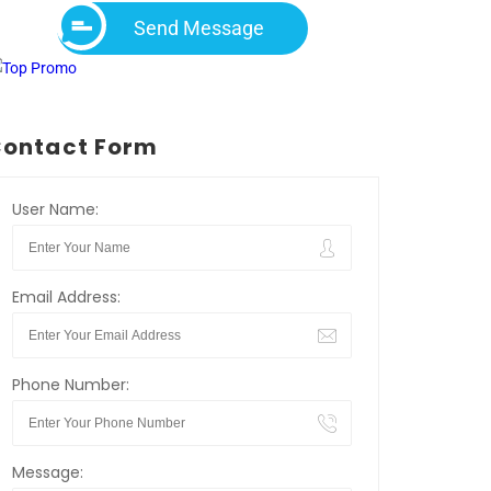
Send Message
ontact Form
User Name:
Email Address:
Phone Number:
Message: