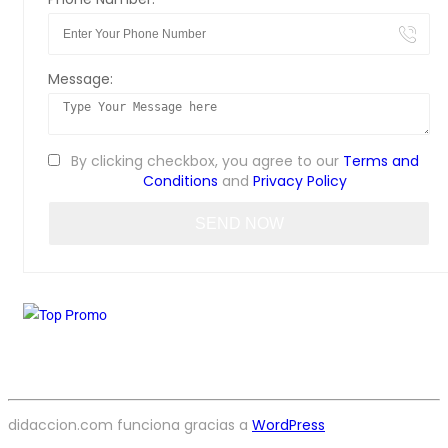
Message:
By clicking checkbox, you agree to our
Terms and
Conditions
and
Privacy Policy
didaccion.com funciona gracias a
WordPress