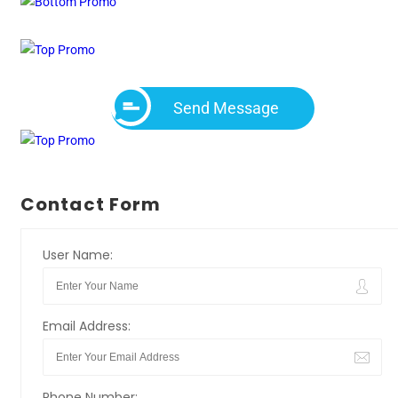
Send Message
Contact Form
User Name:
Email Address:
Phone Number: