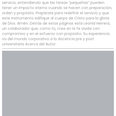
servicio, entendiendo que las tareas “pequeñas” pueden
tener un impacto eterno cuando se hacen con preparación,
orden y propósito. Prepárate para redefinir el servicio y que
este instrumento edifique al cuerpo de Cristo para la gloria
de Dios. Amén. Detrás de estas páginas está Leonid Herrera,
un colaborador que, como tú, cree en la fe vivida con
compromiso y en el esfuerzo con propósito. Su experiencia
va del mundo corporativo a la docencia pre y post
universitaria Acerca del Autor: