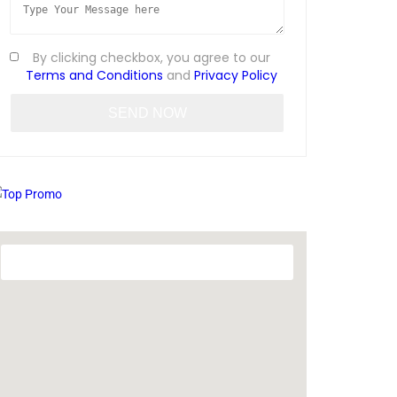
By clicking checkbox, you agree to our
Terms and Conditions
and
Privacy Policy