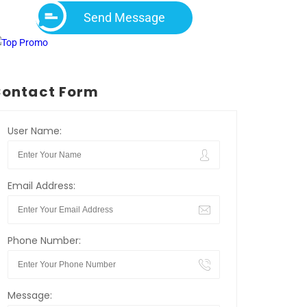
Send Message
ontact Form
User Name:
Email Address:
Phone Number:
Message: