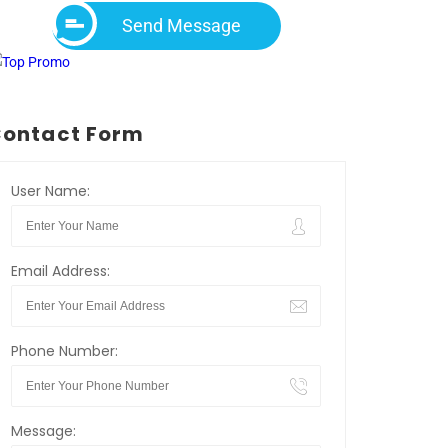
Send Message
ontact Form
User Name:
Email Address:
Phone Number:
Message: