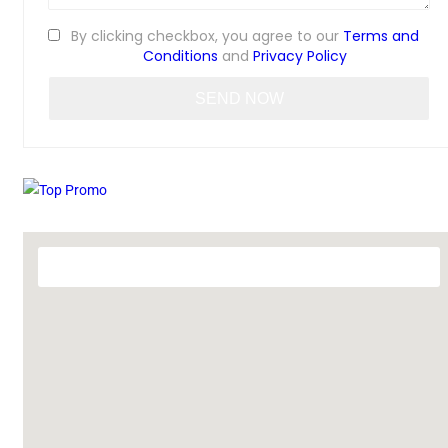
By clicking checkbox, you agree to our
Terms and
Conditions
and
Privacy Policy