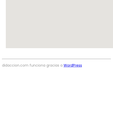
didaccion.com funciona gracias a
WordPress