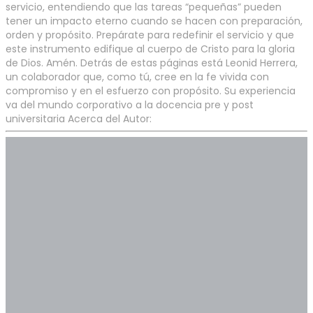
servicio, entendiendo que las tareas “pequeñas” pueden
tener un impacto eterno cuando se hacen con preparación,
orden y propósito. Prepárate para redefinir el servicio y que
este instrumento edifique al cuerpo de Cristo para la gloria
de Dios. Amén. Detrás de estas páginas está Leonid Herrera,
un colaborador que, como tú, cree en la fe vivida con
compromiso y en el esfuerzo con propósito. Su experiencia
va del mundo corporativo a la docencia pre y post
universitaria Acerca del Autor: