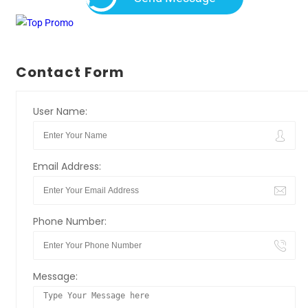
Contact Form
User Name:
Email Address:
Phone Number:
Message: