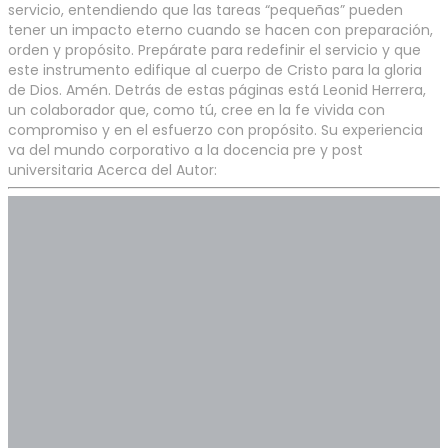
servicio, entendiendo que las tareas “pequeñas” pueden
tener un impacto eterno cuando se hacen con preparación,
orden y propósito. Prepárate para redefinir el servicio y que
este instrumento edifique al cuerpo de Cristo para la gloria
de Dios. Amén. Detrás de estas páginas está Leonid Herrera,
un colaborador que, como tú, cree en la fe vivida con
compromiso y en el esfuerzo con propósito. Su experiencia
va del mundo corporativo a la docencia pre y post
universitaria Acerca del Autor: