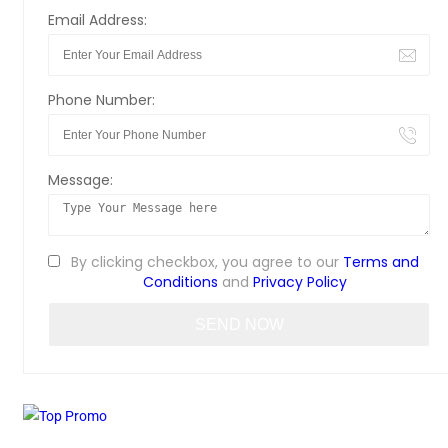
Email Address:
Phone Number:
Message:
By clicking checkbox, you agree to our
Terms and
Conditions
and
Privacy Policy