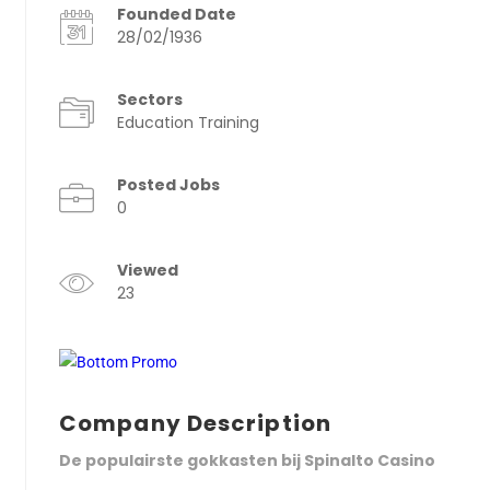
Founded Date
28/02/1936
Sectors
Education Training
Posted Jobs
0
Viewed
23
Company Description
De populairste gokkasten bij Spinalto Casino