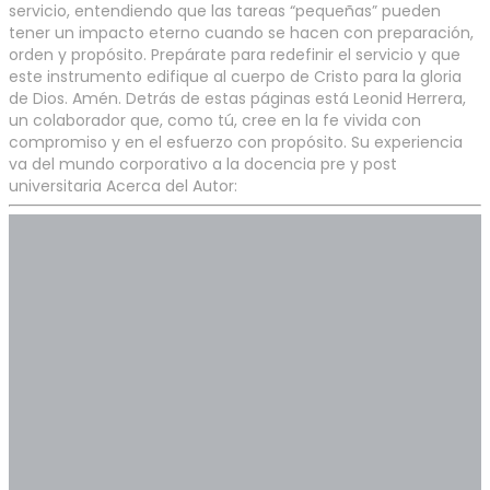
servicio, entendiendo que las tareas “pequeñas” pueden
tener un impacto eterno cuando se hacen con preparación,
orden y propósito. Prepárate para redefinir el servicio y que
este instrumento edifique al cuerpo de Cristo para la gloria
de Dios. Amén. Detrás de estas páginas está Leonid Herrera,
un colaborador que, como tú, cree en la fe vivida con
compromiso y en el esfuerzo con propósito. Su experiencia
va del mundo corporativo a la docencia pre y post
universitaria Acerca del Autor: