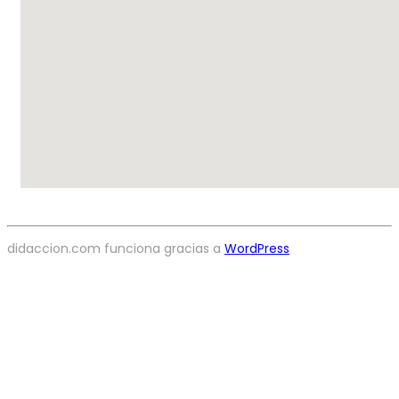
didaccion.com funciona gracias a
WordPress