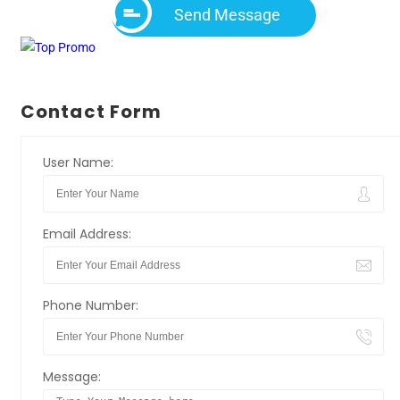
Send Message
Contact Form
User Name:
Email Address:
Phone Number:
Message: