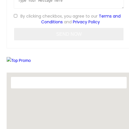
By clicking checkbox, you agree to our
Terms and
Conditions
and
Privacy Policy