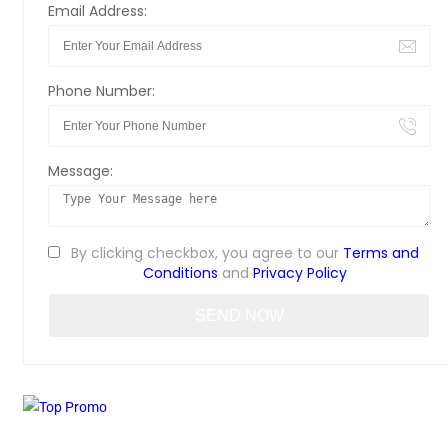
Email Address:
Phone Number:
Message:
By clicking checkbox, you agree to our
Terms and
Conditions
and
Privacy Policy