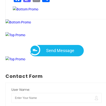
Send Message
Contact Form
User Name: