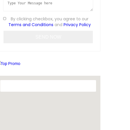
By clicking checkbox, you agree to our
Terms and Conditions
and
Privacy Policy