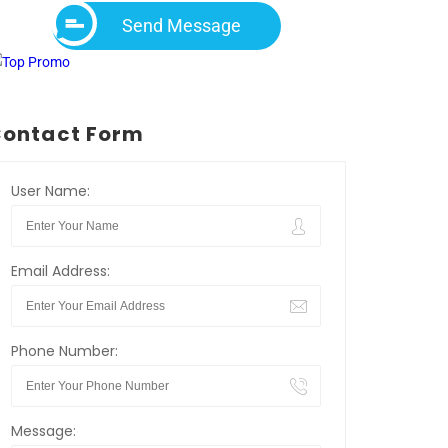
Send Message
ontact Form
User Name:
Email Address:
Phone Number:
Message: