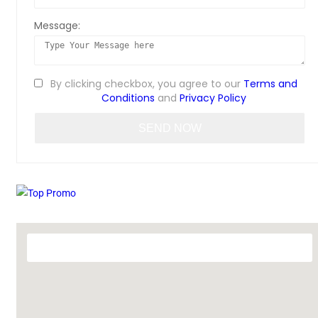
Message:
By clicking checkbox, you agree to our
Terms and
Conditions
and
Privacy Policy