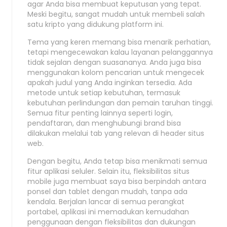
agar Anda bisa membuat keputusan yang tepat.
Meski begitu, sangat mudah untuk membeli salah
satu kripto yang didukung platform ini.
Tema yang keren memang bisa menarik perhatian,
tetapi mengecewakan kalau layanan pelanggannya
tidak sejalan dengan suasananya. Anda juga bisa
menggunakan kolom pencarian untuk mengecek
apakah judul yang Anda inginkan tersedia. Ada
metode untuk setiap kebutuhan, termasuk
kebutuhan perlindungan dan pemain taruhan tinggi.
Semua fitur penting lainnya seperti login,
pendaftaran, dan menghubungi brand bisa
dilakukan melalui tab yang relevan di header situs
web.
Dengan begitu, Anda tetap bisa menikmati semua
fitur aplikasi seluler. Selain itu, fleksibilitas situs
mobile juga membuat saya bisa berpindah antara
ponsel dan tablet dengan mudah, tanpa ada
kendala. Berjalan lancar di semua perangkat
portabel, aplikasi ini memadukan kemudahan
penggunaan dengan fleksibilitas dan dukungan