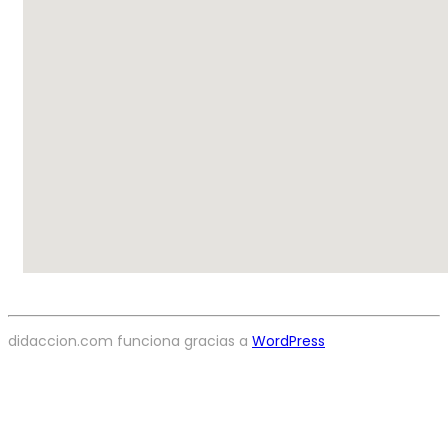
didaccion.com funciona gracias a
WordPress