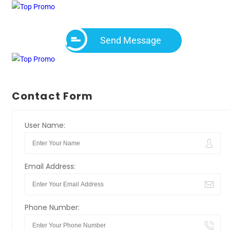
Send Message
Contact Form
User Name:
Email Address:
Phone Number: