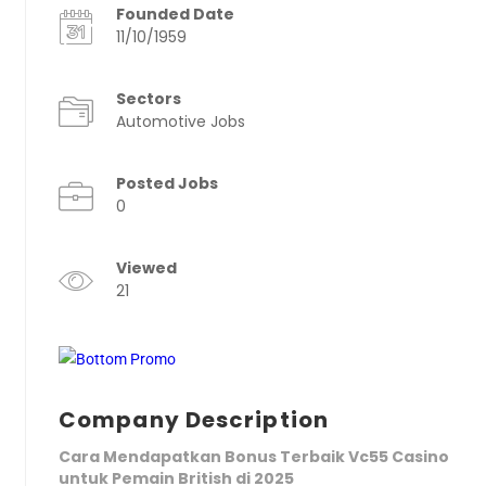
Founded Date
11/10/1959
Sectors
Automotive Jobs
Posted Jobs
0
Viewed
21
Company Description
Cara Mendapatkan Bonus Terbaik Vc55 Casino
untuk Pemain British di 2025